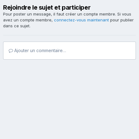
Rejoindre le sujet et participer
Pour poster un message, il faut créer un compte membre. Si vous
avez un compte membre,
connectez-vous maintenant
pour publier
dans ce sujet.
Ajouter un commentaire…