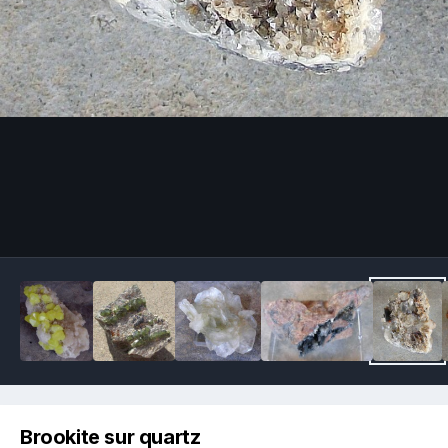
Image Tools
Brookite sur quartz