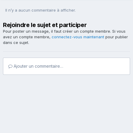
Il n’y a aucun commentaire à afficher.
Rejoindre le sujet et participer
Pour poster un message, il faut créer un compte membre. Si vous
avez un compte membre,
connectez-vous maintenant
pour publier
dans ce sujet.
Ajouter un commentaire…