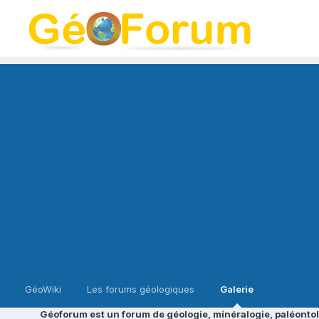
GéoWiki
Les forums géologiques
Galerie
Géoforum est un forum de géologie, minéralogie, paléontol