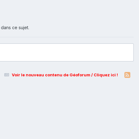
 dans ce sujet.
Voir le nouveau contenu de Géoforum / Cliquez ici !