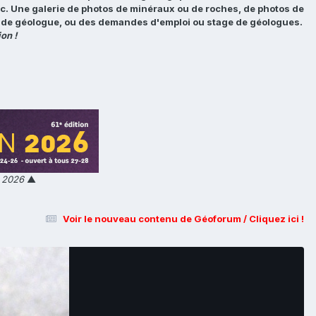
tc. Une galerie de photos de minéraux ou de roches, de photos de
loi de géologue, ou des demandes d'emploi ou stage de géologues.
on !
n 2026
▲
Voir le nouveau contenu de Géoforum / Cliquez ici !