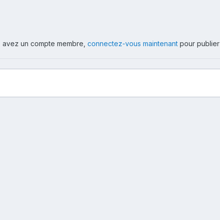
ous avez un compte membre,
connectez-vous maintenant
pour publier