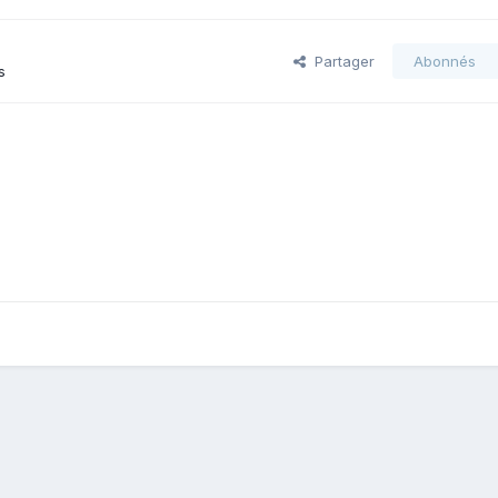
Partager
Abonnés
s