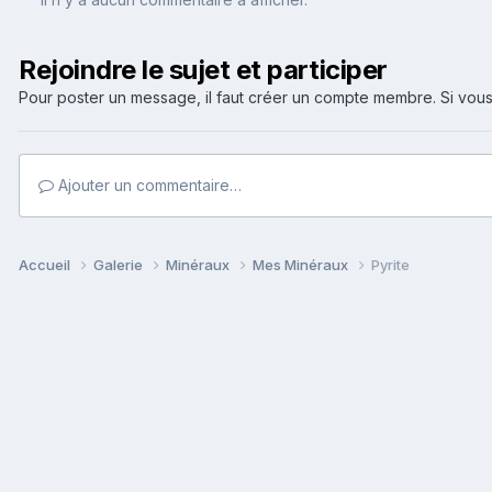
Rejoindre le sujet et participer
Pour poster un message, il faut créer un compte membre. Si v
Ajouter un commentaire…
Accueil
Galerie
Minéraux
Mes Minéraux
Pyrite