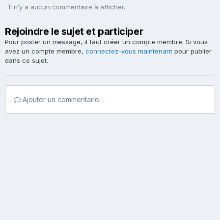
Il n’y a aucun commentaire à afficher.
Rejoindre le sujet et participer
Pour poster un message, il faut créer un compte membre. Si vous
avez un compte membre,
connectez-vous maintenant
pour publier
dans ce sujet.
Ajouter un commentaire…