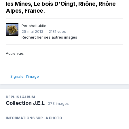
les Mines, Le bois D'Oingt, Rhône, Rhône
Alpes, France.
Par
shattukite
25 mai 2013
2181 vues
Rechercher ses autres images
Autre vue.
Signaler l’image
DEPUIS L’ALBUM
Collection J.E.L
· 373 images
INFORMATIONS SUR LA PHOTO