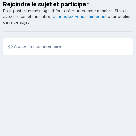
Rejoindre le sujet et participer
Pour poster un message, il faut créer un compte membre. Si vous
avez un compte membre,
connectez-vous maintenant
pour publier
dans ce sujet.
Ajouter un commentaire…