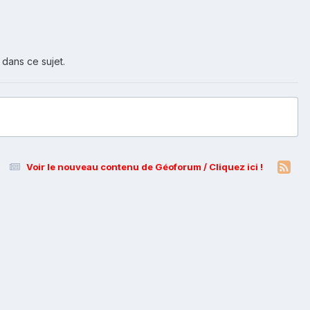
 dans ce sujet.
Voir le nouveau contenu de Géoforum / Cliquez ici !