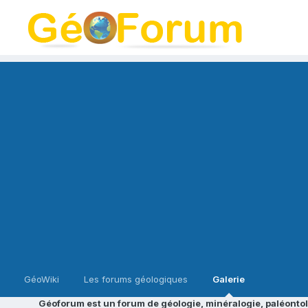
GéoWiki
Les forums géologiques
Galerie
Géoforum est un forum de géologie, minéralogie, paléontol