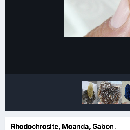
Rhodochrosite, Moanda, Gabon.