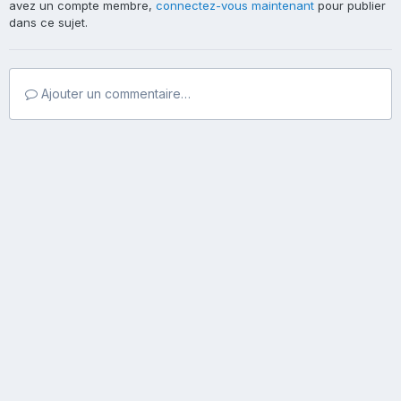
avez un compte membre,
connectez-vous maintenant
pour publier
dans ce sujet.
Ajouter un commentaire…