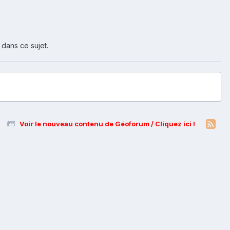
 dans ce sujet.
Voir le nouveau contenu de Géoforum / Cliquez ici !