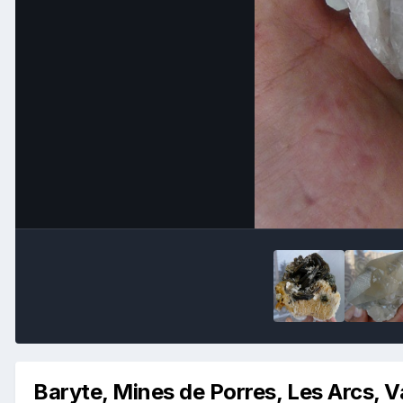
Baryte, Mines de Porres, Les Arcs, V