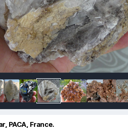
ar, PACA, France.