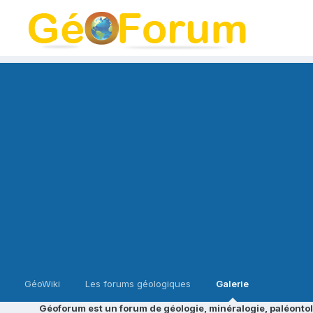
GéoWiki
Les forums géologiques
Galerie
Géoforum est un forum de géologie, minéralogie, paléontol