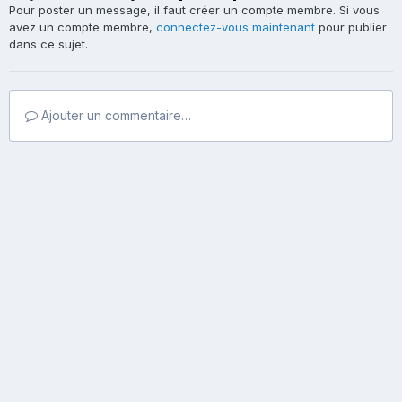
Pour poster un message, il faut créer un compte membre. Si vous
avez un compte membre,
connectez-vous maintenant
pour publier
dans ce sujet.
Ajouter un commentaire…