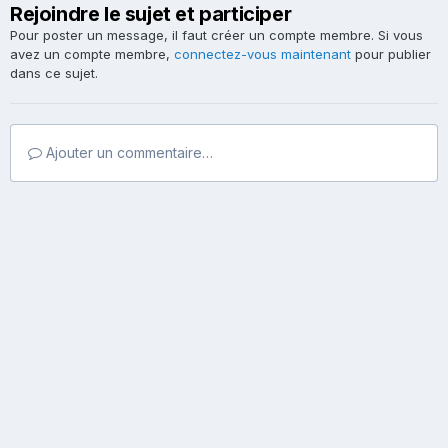
Rejoindre le sujet et participer
Pour poster un message, il faut créer un compte membre. Si vous
avez un compte membre,
connectez-vous maintenant
pour publier
dans ce sujet.
Ajouter un commentaire…