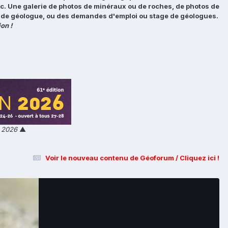
tc. Une galerie de photos de minéraux ou de roches, de photos de
loi de géologue, ou des demandes d'emploi ou stage de géologues.
on !
n 2026
▲
Voir le nouveau contenu de Géoforum / Cliquez ici !