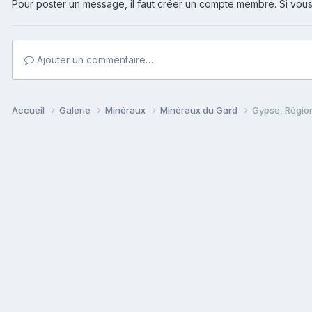
Pour poster un message, il faut créer un compte membre. Si v
Ajouter un commentaire…
Accueil
Galerie
Minéraux
Minéraux du Gard
Gypse, Régio