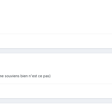
 me souviens bien n'est ce pas)