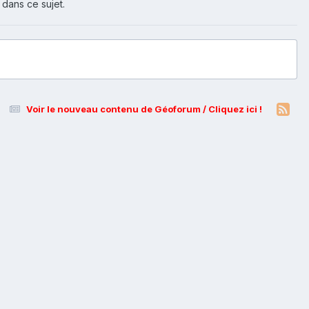
 dans ce sujet.
Voir le nouveau contenu de Géoforum / Cliquez ici !