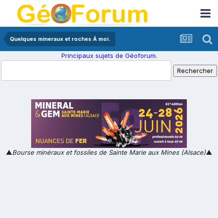
Quelques mineraux et roches Ã moi.
Principaux sujets de Géoforum.
▲
Bourse minéraux et fossiles de Sainte Marie aux Mines (Alsace)
▲