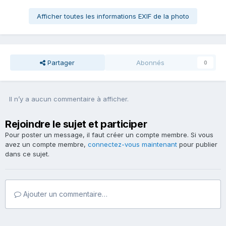
Afficher toutes les informations EXIF de la photo
Partager
Abonnés
0
Il n’y a aucun commentaire à afficher.
Rejoindre le sujet et participer
Pour poster un message, il faut créer un compte membre. Si vous
avez un compte membre,
connectez-vous maintenant
pour publier
dans ce sujet.
Ajouter un commentaire…