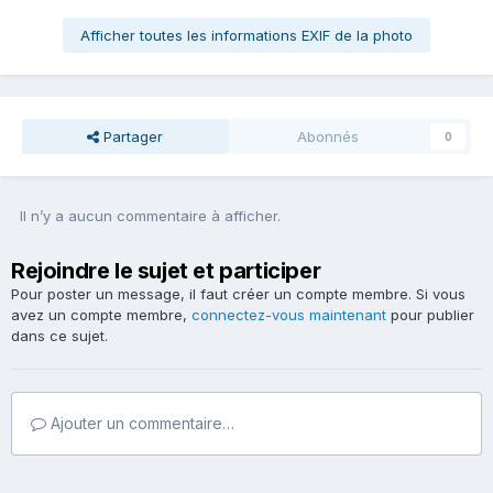
Afficher toutes les informations EXIF de la photo
Partager
Abonnés
0
Il n’y a aucun commentaire à afficher.
Rejoindre le sujet et participer
Pour poster un message, il faut créer un compte membre. Si vous
avez un compte membre,
connectez-vous maintenant
pour publier
dans ce sujet.
Ajouter un commentaire…