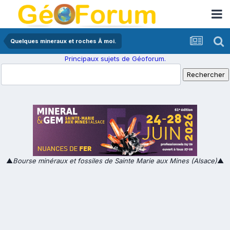
Quelques mineraux et roches Ã moi.
Principaux sujets de Géoforum.
▲
Bourse minéraux et fossiles de Sainte Marie aux Mines (Alsace)
▲