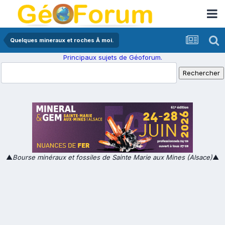
Quelques mineraux et roches Ã moi.
Principaux sujets de Géoforum.
▲
Bourse minéraux et fossiles de Sainte Marie aux Mines (Alsace)
▲