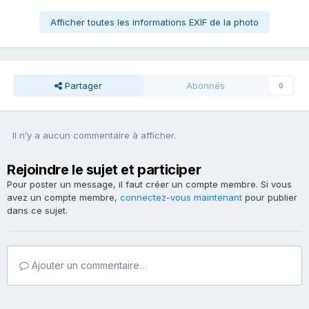
Afficher toutes les informations EXIF de la photo
Partager
Abonnés
0
Il n’y a aucun commentaire à afficher.
Rejoindre le sujet et participer
Pour poster un message, il faut créer un compte membre. Si vous
avez un compte membre,
connectez-vous maintenant
pour publier
dans ce sujet.
Ajouter un commentaire…