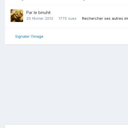
Par
le binuhit
20 février 2013
1770 vues
Rechercher ses autres i
Signaler l’image