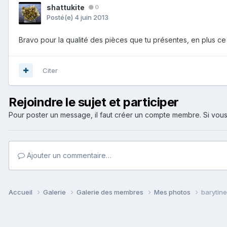
shattukite
0
Posté(e)
4 juin 2013
Bravo pour la qualité des pièces que tu présentes, en plus ce 
Citer
Rejoindre le sujet et participer
Pour poster un message, il faut créer un compte membre. Si v
Ajouter un commentaire…
Accueil
Galerie
Galerie des membres
Mes photos
barytine