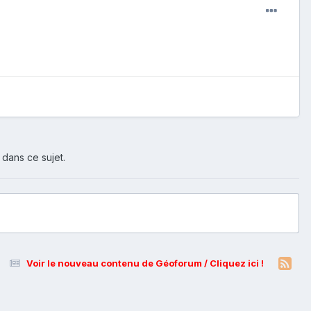
 dans ce sujet.
Voir le nouveau contenu de Géoforum / Cliquez ici !