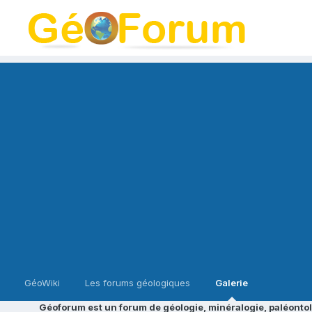
GéoWiki
Les forums géologiques
Galerie
Géoforum est un forum de géologie, minéralogie, paléontol