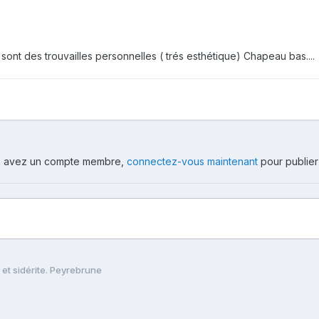
sont des trouvailles personnelles ( trés esthétique) Chapeau bas....
ous avez un compte membre,
connectez-vous maintenant
pour publier
 et sidérite. Peyrebrune