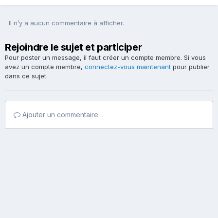
Il n’y a aucun commentaire à afficher.
Rejoindre le sujet et participer
Pour poster un message, il faut créer un compte membre. Si vous
avez un compte membre,
connectez-vous maintenant
pour publier
dans ce sujet.
Ajouter un commentaire…