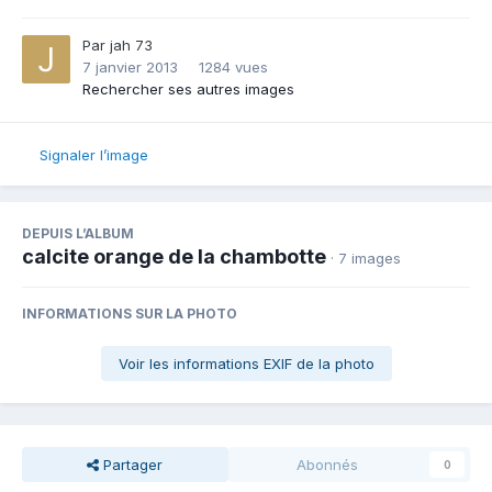
Par
jah 73
7 janvier 2013
1284 vues
Rechercher ses autres images
Signaler l’image
DEPUIS L’ALBUM
calcite orange de la chambotte
· 7 images
INFORMATIONS SUR LA PHOTO
Voir les informations EXIF de la photo
Partager
Abonnés
0