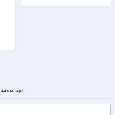
 dans ce sujet.