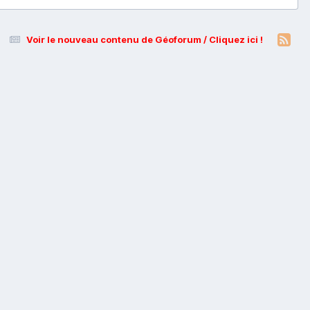
Voir le nouveau contenu de Géoforum / Cliquez ici !
s