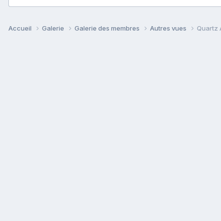
Accueil
Galerie
Galerie des membres
Autres vues
Quartz 