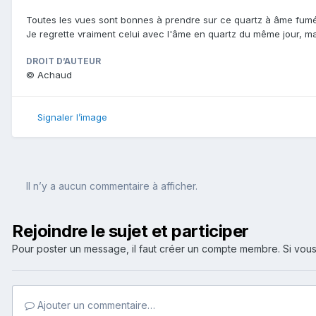
Toutes les vues sont bonnes à prendre sur ce quartz à âme fumé,
Je regrette vraiment celui avec l'âme en quartz du même jour, mai
DROIT D’AUTEUR
© Achaud
Signaler l’image
Il n’y a aucun commentaire à afficher.
Rejoindre le sujet et participer
Pour poster un message, il faut créer un compte membre. Si v
Ajouter un commentaire…