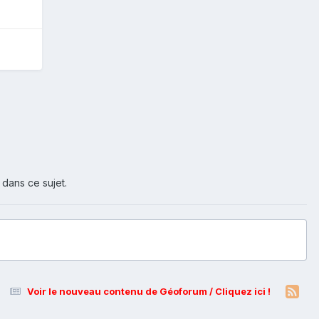
 dans ce sujet.
Voir le nouveau contenu de Géoforum / Cliquez ici !