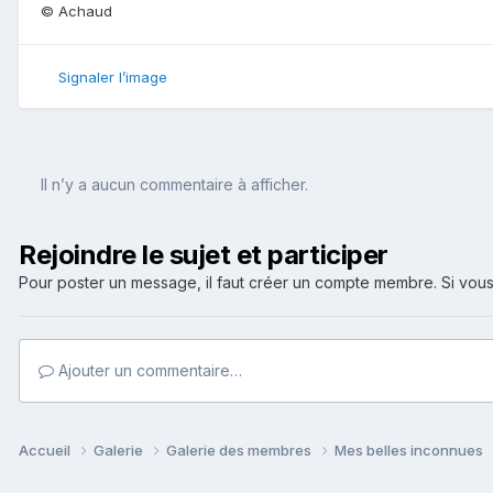
© Achaud
Signaler l’image
Il n’y a aucun commentaire à afficher.
Rejoindre le sujet et participer
Pour poster un message, il faut créer un compte membre. Si v
Ajouter un commentaire…
Accueil
Galerie
Galerie des membres
Mes belles inconnues