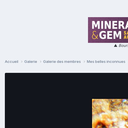
▲
Bours
Accueil
Galerie
Galerie des membres
Mes belles inconnues