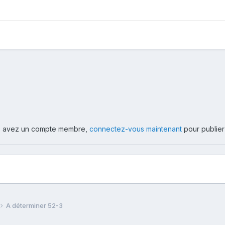
ous avez un compte membre,
connectez-vous maintenant
pour publier
A déterminer 52-3