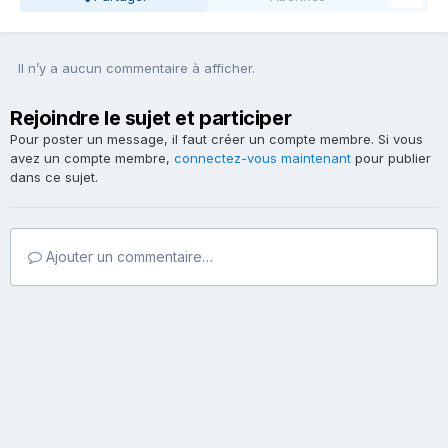
Il n’y a aucun commentaire à afficher.
Rejoindre le sujet et participer
Pour poster un message, il faut créer un compte membre. Si vous
avez un compte membre,
connectez-vous maintenant
pour publier
dans ce sujet.
Ajouter un commentaire…