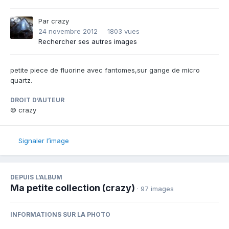
Par
crazy
24 novembre 2012
1803 vues
Rechercher ses autres images
petite piece de fluorine avec fantomes,sur gange de micro
quartz.
DROIT D’AUTEUR
© crazy
Signaler l’image
DEPUIS L’ALBUM
Ma petite collection (crazy)
· 97 images
INFORMATIONS SUR LA PHOTO