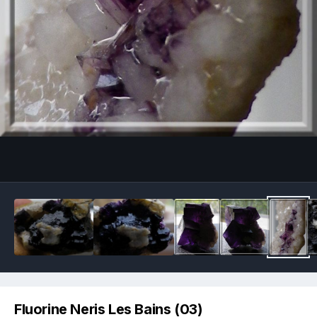
Image Tools
Fluorine Neris Les Bains (03)