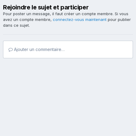
Rejoindre le sujet et participer
Pour poster un message, il faut créer un compte membre. Si vous
avez un compte membre,
connectez-vous maintenant
pour publier
dans ce sujet.
Ajouter un commentaire…