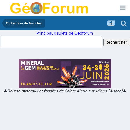
Collection de fossiles
Principaux sujets de Géoforum.
▲
Bourse minéraux et fossiles de Sainte Marie aux Mines (Alsace)
▲