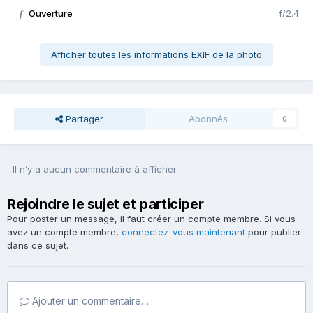
Ouverture
f/2.4
f
Afficher toutes les informations EXIF de la photo
Partager
Abonnés
0
Il n’y a aucun commentaire à afficher.
Rejoindre le sujet et participer
Pour poster un message, il faut créer un compte membre. Si vous
avez un compte membre,
connectez-vous maintenant
pour publier
dans ce sujet.
Ajouter un commentaire…