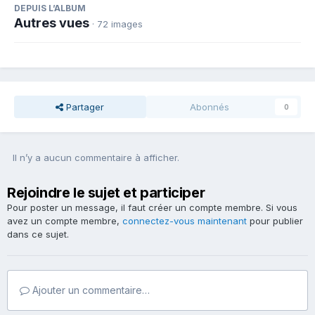
DEPUIS L’ALBUM
Autres vues
· 72 images
Partager
Abonnés
0
Il n’y a aucun commentaire à afficher.
Rejoindre le sujet et participer
Pour poster un message, il faut créer un compte membre. Si vous
avez un compte membre,
connectez-vous maintenant
pour publier
dans ce sujet.
Ajouter un commentaire…