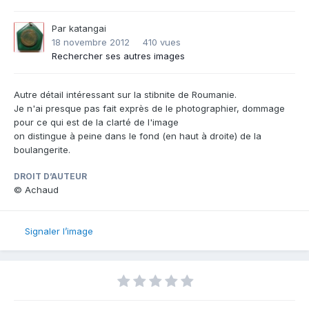
Par
katangai
18 novembre 2012
410 vues
Rechercher ses autres images
Autre détail intéressant sur la stibnite de Roumanie.
Je n'ai presque pas fait exprès de le photographier, dommage
pour ce qui est de la clarté de l'image
on distingue à peine dans le fond (en haut à droite) de la
boulangerite.
DROIT D’AUTEUR
© Achaud
Signaler l’image