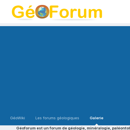
GéoWiki
Les forums géologiques
Galerie
Géoforum est un forum de géologie, minéralogie, paléontol