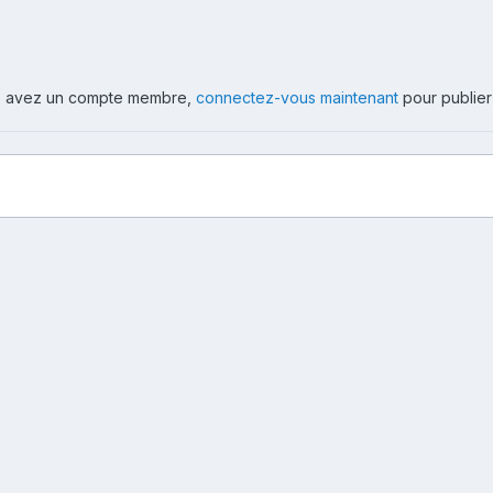
ous avez un compte membre,
connectez-vous maintenant
pour publier