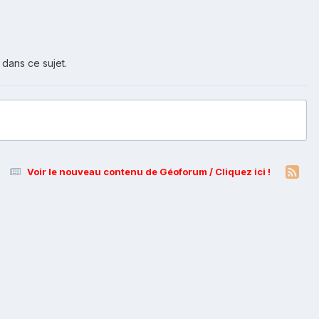
 dans ce sujet.
Voir le nouveau contenu de Géoforum / Cliquez ici !