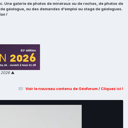
tc. Une galerie de photos de minéraux ou de roches, de photos de
loi de géologue, ou des demandes d'emploi ou stage de géologues.
on !
n 2026
▲
Voir le nouveau contenu de Géoforum / Cliquez ici !