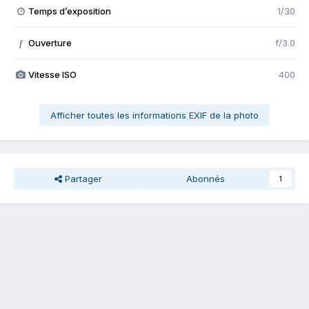
Temps d’exposition
1/30
Ouverture
f/3.0
f
Vitesse ISO
400
Afficher toutes les informations EXIF de la photo
Partager
Abonnés
1