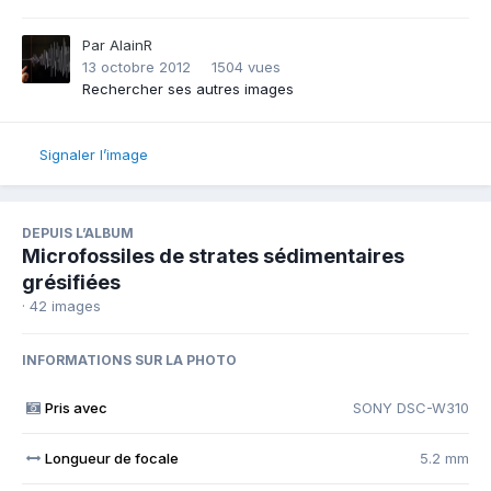
Par
AlainR
13 octobre 2012
1504 vues
Rechercher ses autres images
Signaler l’image
DEPUIS L’ALBUM
Microfossiles de strates sédimentaires
grésifiées
· 42 images
INFORMATIONS SUR LA PHOTO
Pris avec
SONY DSC-W310
Longueur de focale
5.2 mm