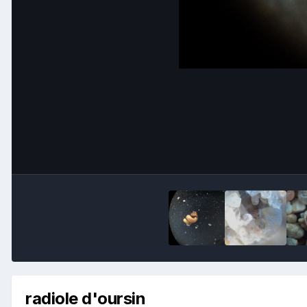
radiole d'oursin