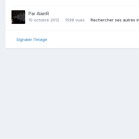
Par
AlainR
10 octobre 2012
1598 vues
Rechercher ses autres 
Signaler l’image