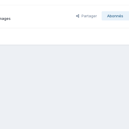
Partager
Abonnés
images