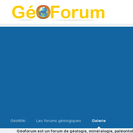
GéoWiki
Les forums géologiques
Galerie
Géoforum est un forum de géologie, minéralogie, paléontol