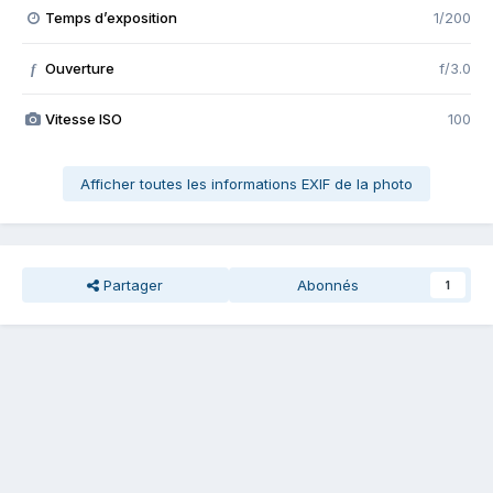
Temps d’exposition
1/200
Ouverture
f/3.0
f
Vitesse ISO
100
Afficher toutes les informations EXIF de la photo
Partager
Abonnés
1