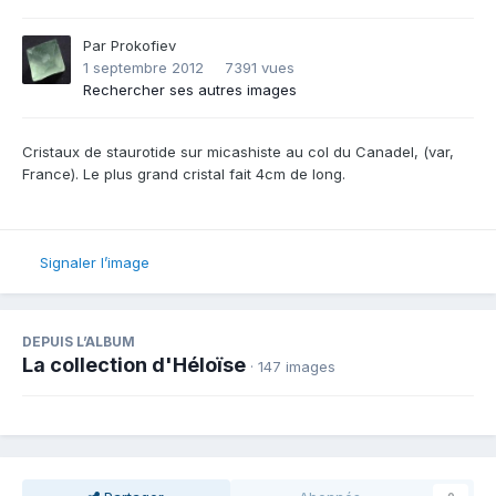
Par
Prokofiev
1 septembre 2012
7391 vues
Rechercher ses autres images
Cristaux de staurotide sur micashiste au col du Canadel, (var,
France). Le plus grand cristal fait 4cm de long.
Signaler l’image
DEPUIS L’ALBUM
La collection d'Héloïse
· 147 images