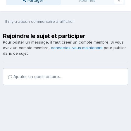
Partager
Abonnés
0
Il n’y a aucun commentaire à afficher.
Rejoindre le sujet et participer
Pour poster un message, il faut créer un compte membre. Si vous
avez un compte membre,
connectez-vous maintenant
pour publier
dans ce sujet.
Ajouter un commentaire…