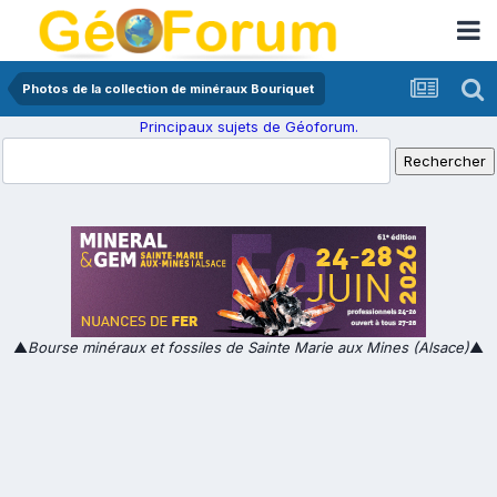
Photos de la collection de minéraux Bouriquet
Principaux sujets de Géoforum.
▲
Bourse minéraux et fossiles de Sainte Marie aux Mines (Alsace)
▲