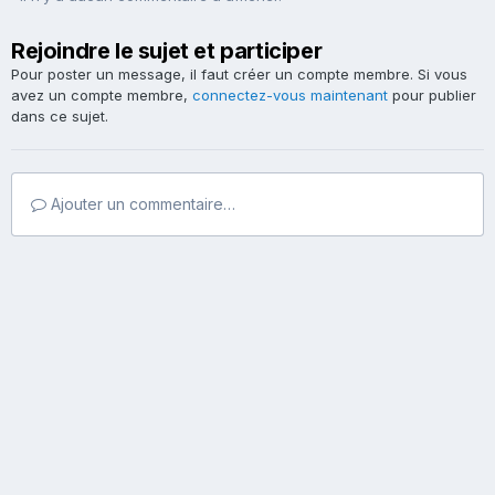
Rejoindre le sujet et participer
Pour poster un message, il faut créer un compte membre. Si vous
avez un compte membre,
connectez-vous maintenant
pour publier
dans ce sujet.
Ajouter un commentaire…