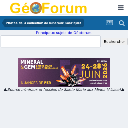
Photos de la collection de minéraux Bouriquet
Principaux sujets de Géoforum.
▲
Bourse minéraux et fossiles de Sainte Marie aux Mines (Alsace)
▲