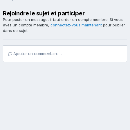
Rejoindre le sujet et participer
Pour poster un message, il faut créer un compte membre. Si vous
avez un compte membre,
connectez-vous maintenant
pour publier
dans ce sujet.
Ajouter un commentaire…