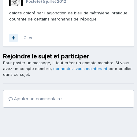
Posté(e)
5 juillet 2012
calcite coloré par l'adjonction de bleu de méthylène. pratique
courante de certains marchands de l'époque.
Citer
Rejoindre le sujet et participer
Pour poster un message, il faut créer un compte membre. Si vous
avez un compte membre,
connectez-vous maintenant
pour publier
dans ce sujet.
Ajouter un commentaire…