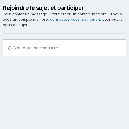
Rejoindre le sujet et participer
Pour poster un message, il faut créer un compte membre. Si vous
avez un compte membre,
connectez-vous maintenant
pour publier
dans ce sujet.
Ajouter un commentaire…