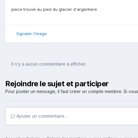
piece trouvé au pied du glacier d'argentiere
Signaler l’image
Il n’y a aucun commentaire à afficher.
Rejoindre le sujet et participer
Pour poster un message, il faut créer un compte membre. Si v
Ajouter un commentaire…