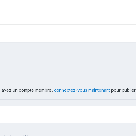
ous avez un compte membre,
connectez-vous maintenant
pour publier