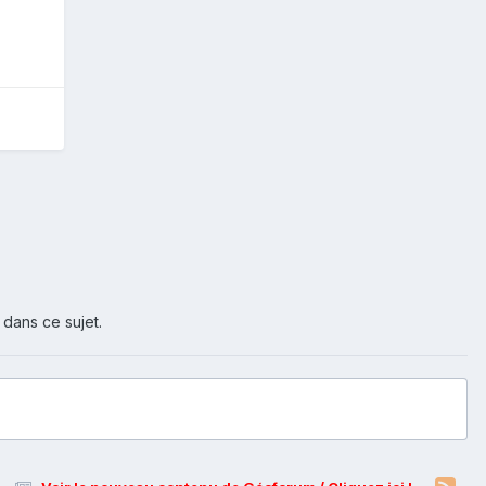
 dans ce sujet.