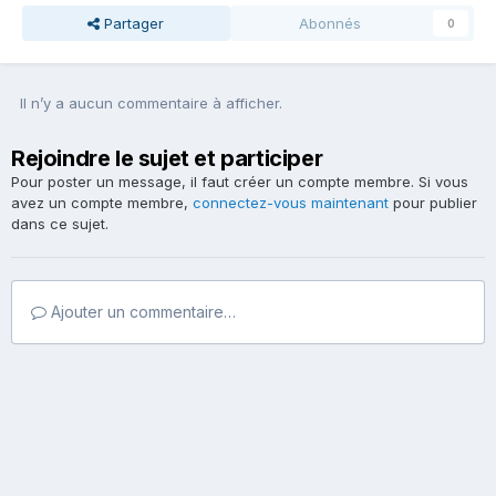
Partager
Abonnés
0
Il n’y a aucun commentaire à afficher.
Rejoindre le sujet et participer
Pour poster un message, il faut créer un compte membre. Si vous
avez un compte membre,
connectez-vous maintenant
pour publier
dans ce sujet.
Ajouter un commentaire…