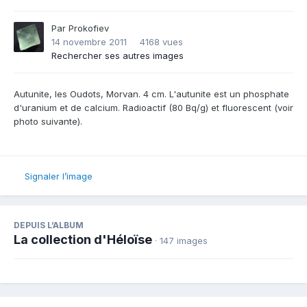
Par
Prokofiev
14 novembre 2011
4168 vues
Rechercher ses autres images
Autunite, les Oudots, Morvan. 4 cm. L'autunite est un phosphate
d'uranium et de calcium. Radioactif (80 Bq/g) et fluorescent (voir
photo suivante).
Signaler l’image
DEPUIS L’ALBUM
La collection d'Héloïse
· 147 images