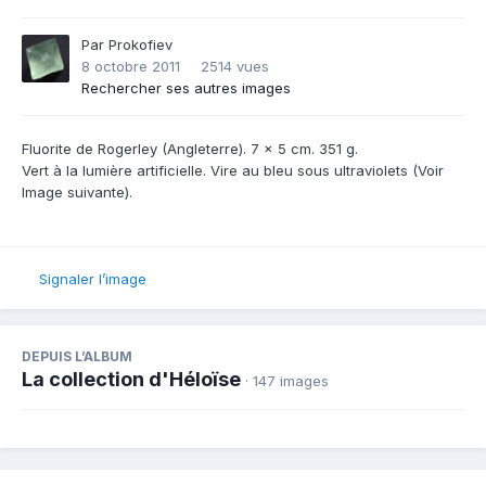
Par
Prokofiev
8 octobre 2011
2514 vues
Rechercher ses autres images
Fluorite de Rogerley (Angleterre). 7 x 5 cm. 351 g.
Vert à la lumière artificielle. Vire au bleu sous ultraviolets (Voir
Image suivante).
Signaler l’image
DEPUIS L’ALBUM
La collection d'Héloïse
· 147 images