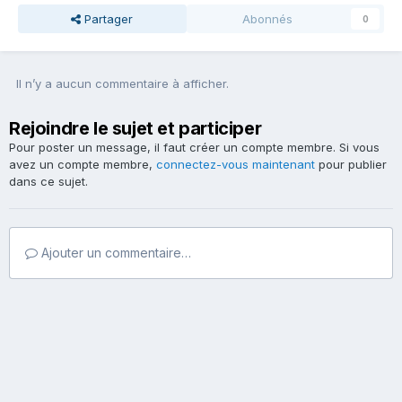
Partager
Abonnés
0
Il n’y a aucun commentaire à afficher.
Rejoindre le sujet et participer
Pour poster un message, il faut créer un compte membre. Si vous
avez un compte membre,
connectez-vous maintenant
pour publier
dans ce sujet.
Ajouter un commentaire…