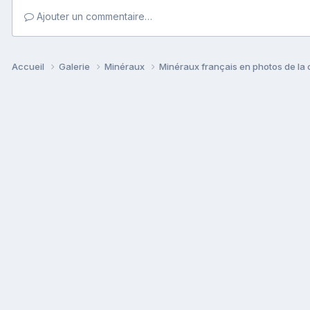
Ajouter un commentaire…
Accueil
Galerie
Minéraux
Minéraux français en photos de la 