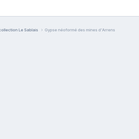
collection Le Sablais
Gypse néoformé des mines d'Arrens