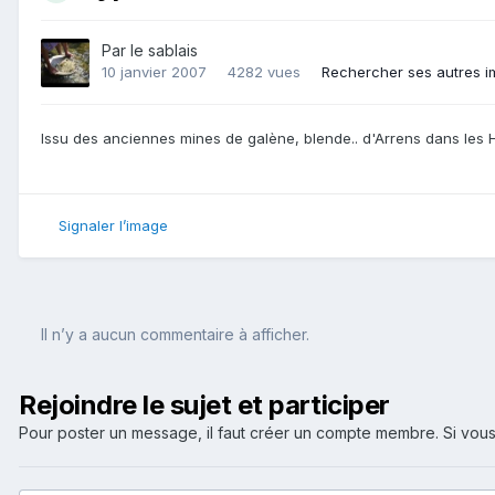
Par
le sablais
10 janvier 2007
4282 vues
Rechercher ses autres 
Issu des anciennes mines de galène, blende.. d'Arrens dans les
Signaler l’image
Il n’y a aucun commentaire à afficher.
Rejoindre le sujet et participer
Pour poster un message, il faut créer un compte membre. Si v