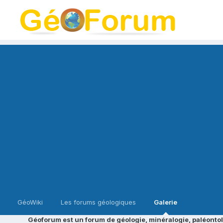
GéoWiki
Les forums géologiques
Galerie
Géoforum est un forum de géologie, minéralogie, paléontol