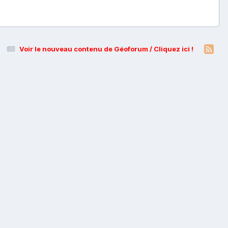
Voir le nouveau contenu de Géoforum / Cliquez ici !