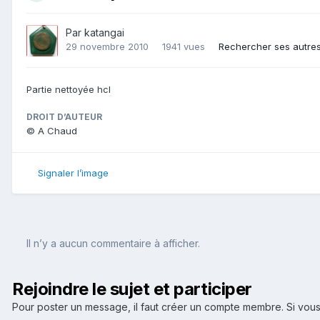
Par
katangai
29 novembre 2010
1941 vues
Rechercher ses autre
Partie nettoyée hcl
DROIT D’AUTEUR
© A Chaud
Signaler l’image
Il n’y a aucun commentaire à afficher.
Rejoindre le sujet et participer
Pour poster un message, il faut créer un compte membre. Si v