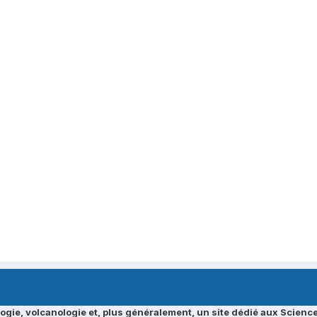
ogie, volcanologie et, plus généralement, un site dédié aux Science