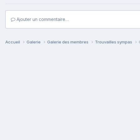
Ajouter un commentaire…
Accueil
Galerie
Galerie des membres
Trouvailles sympas