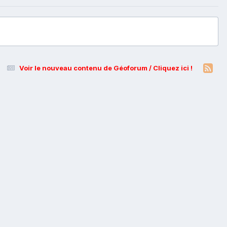
Voir le nouveau contenu de Géoforum / Cliquez ici !