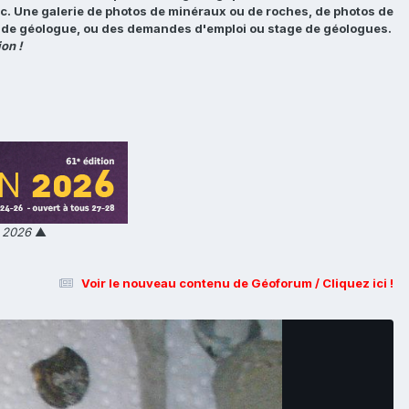
tc. Une galerie de photos de minéraux ou de roches, de photos de
loi de géologue, ou des demandes d'emploi ou stage de géologues.
on !
n 2026
▲
Voir le nouveau contenu de Géoforum / Cliquez ici !