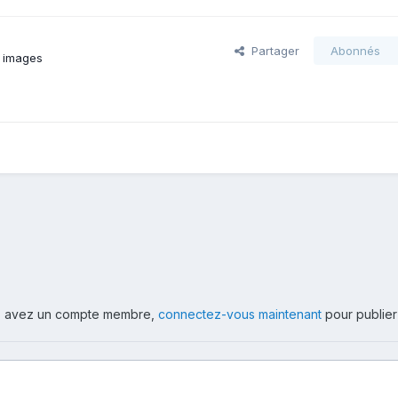
Partager
Abonnés
 images
ous avez un compte membre,
connectez-vous maintenant
pour publier