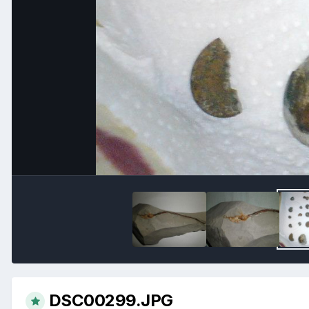
DSC00299.JPG