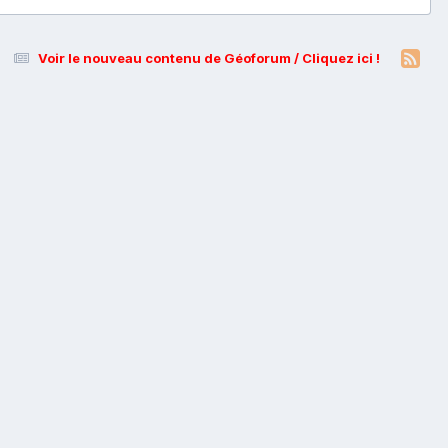
Voir le nouveau contenu de Géoforum / Cliquez ici !
s