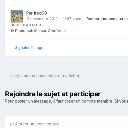
Par
fred69
11 novembre 2010
1647 vues
Rechercher ses autres
DROIT D’AUTEUR
© Photo publiée sur Géoforum
Signaler l’image
Il n’y a aucun commentaire à afficher.
Rejoindre le sujet et participer
Pour poster un message, il faut créer un compte membre. Si v
Ajouter un commentaire…