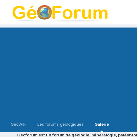
GéoWiki
Les forums géologiques
Galerie
Géoforum est un forum de géologie, minéralogie, paléontol