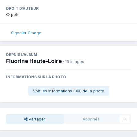
DROIT D’AUTEUR
© pph
Signaler l’image
DEPUIS L’ALBUM
Fluorine Haute-Loire
· 13 images
INFORMATIONS SUR LA PHOTO
Voir les informations EXIF de la photo
Partager
Abonnés
0