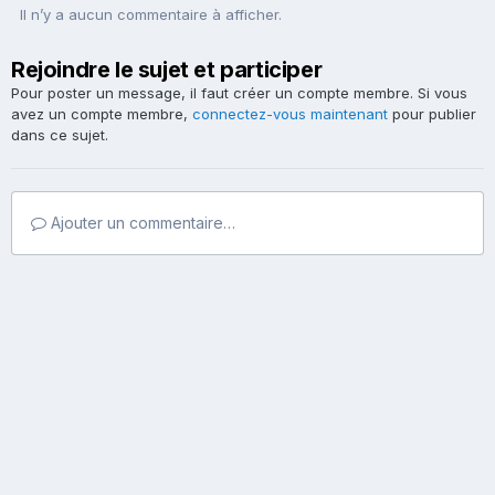
Il n’y a aucun commentaire à afficher.
Rejoindre le sujet et participer
Pour poster un message, il faut créer un compte membre. Si vous
avez un compte membre,
connectez-vous maintenant
pour publier
dans ce sujet.
Ajouter un commentaire…