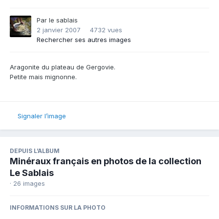
Par
le sablais
2 janvier 2007
4732 vues
Rechercher ses autres images
Aragonite du plateau de Gergovie.
Petite mais mignonne.
Signaler l’image
DEPUIS L’ALBUM
Minéraux français en photos de la collection
Le Sablais
· 26 images
INFORMATIONS SUR LA PHOTO