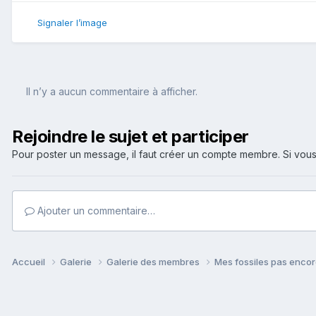
Signaler l’image
Il n’y a aucun commentaire à afficher.
Rejoindre le sujet et participer
Pour poster un message, il faut créer un compte membre. Si v
Ajouter un commentaire…
Accueil
Galerie
Galerie des membres
Mes fossiles pas enco