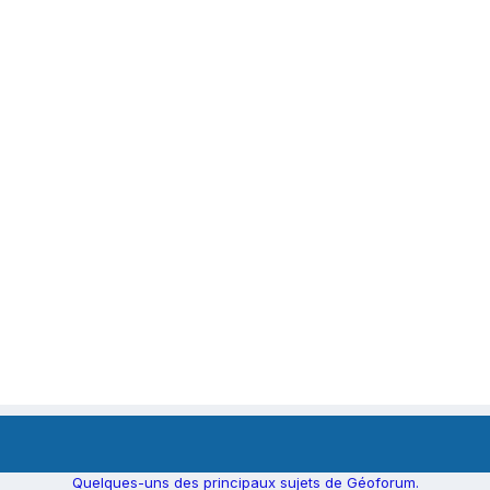
Quelques-uns des principaux sujets de Géoforum.