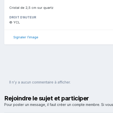
Cristal de 2,5 cm sur quartz
DROIT D’AUTEUR
© YCL
Signaler l’image
Il n’y a aucun commentaire à afficher.
Rejoindre le sujet et participer
Pour poster un message, il faut créer un compte membre. Si v