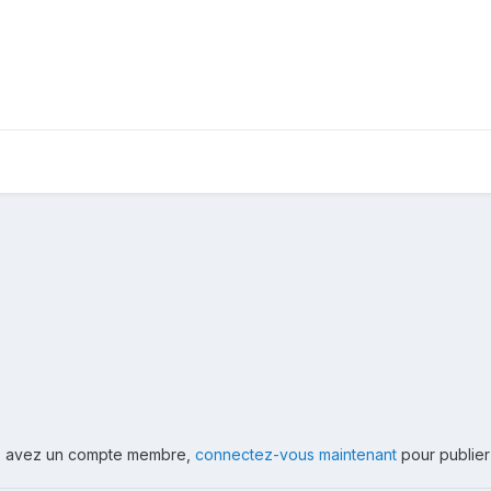
ous avez un compte membre,
connectez-vous maintenant
pour publier