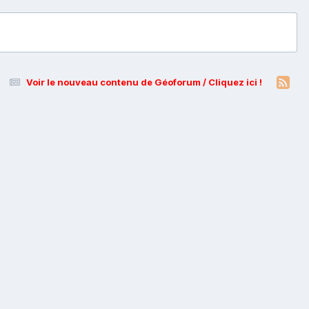
Voir le nouveau contenu de Géoforum / Cliquez ici !