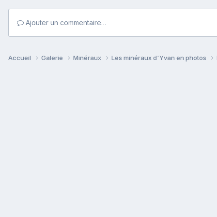
Ajouter un commentaire…
Accueil
Galerie
Minéraux
Les minéraux d'Yvan en photos