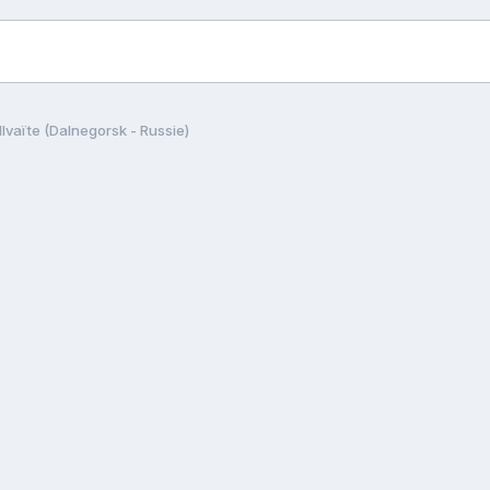
Ilvaïte (Dalnegorsk - Russie)