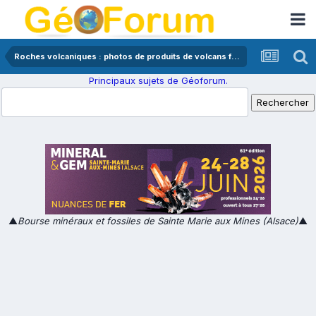
Roches volcaniques : photos de produits de volcans français
Principaux sujets de Géoforum.
▲
Bourse minéraux et fossiles de Sainte Marie aux Mines (Alsace)
▲