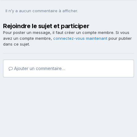
Il n’y a aucun commentaire à afficher.
Rejoindre le sujet et participer
Pour poster un message, il faut créer un compte membre. Si vous
avez un compte membre,
connectez-vous maintenant
pour publier
dans ce sujet.
Ajouter un commentaire…