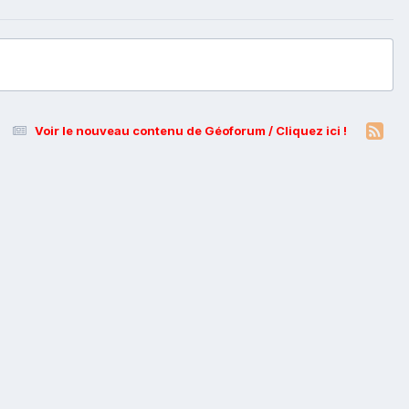
Voir le nouveau contenu de Géoforum / Cliquez ici !