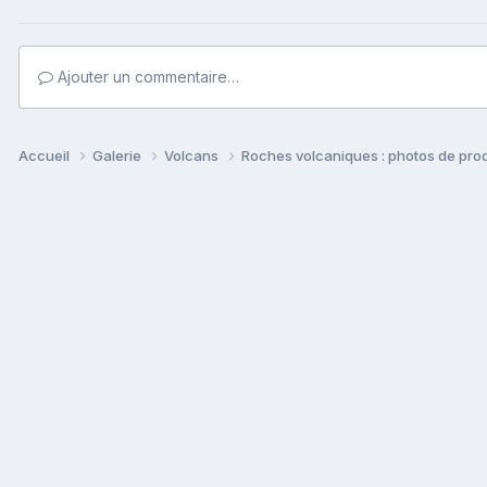
Ajouter un commentaire…
Accueil
Galerie
Volcans
Roches volcaniques : photos de prod