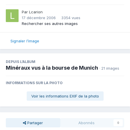
Par
Lcarion
17 décembre 2006
3354 vues
Rechercher ses autres images
Signaler l’image
DEPUIS L’ALBUM
Minéraux vus à la bourse de Munich
· 21 images
INFORMATIONS SUR LA PHOTO
Voir les informations EXIF de la photo
Partager
Abonnés
0