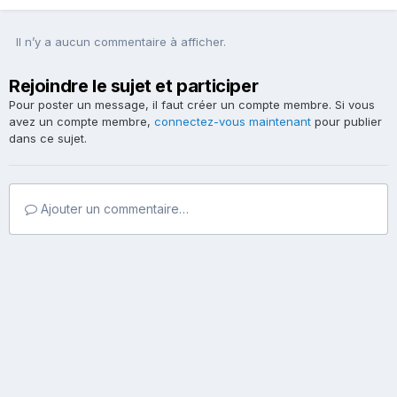
Il n’y a aucun commentaire à afficher.
Rejoindre le sujet et participer
Pour poster un message, il faut créer un compte membre. Si vous
avez un compte membre,
connectez-vous maintenant
pour publier
dans ce sujet.
Ajouter un commentaire…