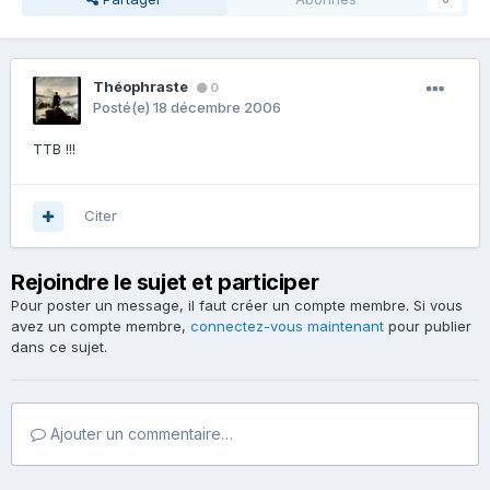
Théophraste
0
Posté(e)
18 décembre 2006
TTB !!!
Citer
Rejoindre le sujet et participer
Pour poster un message, il faut créer un compte membre. Si vous
avez un compte membre,
connectez-vous maintenant
pour publier
dans ce sujet.
Ajouter un commentaire…