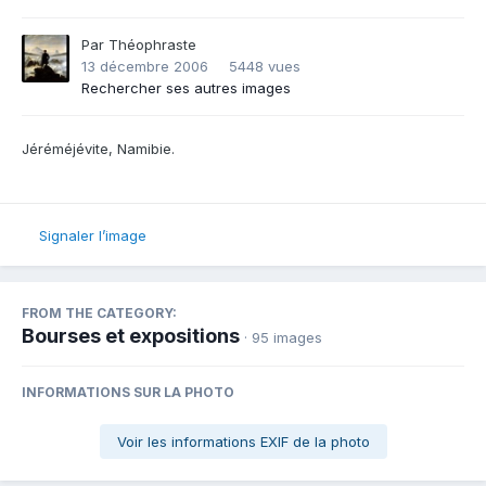
Par
Théophraste
13 décembre 2006
5448 vues
Rechercher ses autres images
Jéréméjévite, Namibie.
Signaler l’image
FROM THE CATEGORY:
Bourses et expositions
· 95 images
INFORMATIONS SUR LA PHOTO
Voir les informations EXIF de la photo