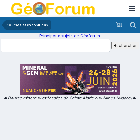
Bourses et expositions
Principaux sujets de Géoforum.
▲
Bourse minéraux et fossiles de Sainte Marie aux Mines (Alsace)
▲