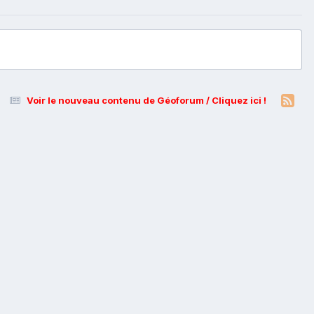
Voir le nouveau contenu de Géoforum / Cliquez ici !