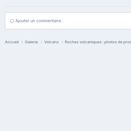
Ajouter un commentaire…
Accueil
Galerie
Volcans
Roches volcaniques : photos de prod