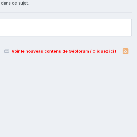
 dans ce sujet.
Voir le nouveau contenu de Géoforum / Cliquez ici !