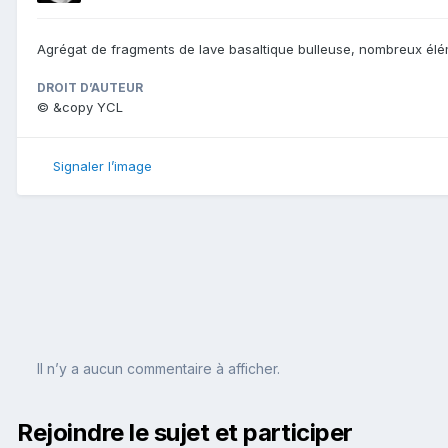
Agrégat de fragments de lave basaltique bulleuse, nombreux éléme
DROIT D’AUTEUR
© &copy YCL
Signaler l’image
Il n’y a aucun commentaire à afficher.
Rejoindre le sujet et participer