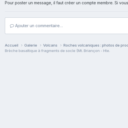
Pour poster un message, il faut créer un compte membre. Si v
Ajouter un commentaire…
Accueil
Galerie
Volcans
Roches volcaniques : photos de prod
Brèche basaltique à fragments de socle (Mt. Briançon - Hte.