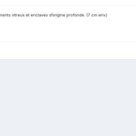
nts vitreux et enclaves d’origine profonde. (7 cm env.)