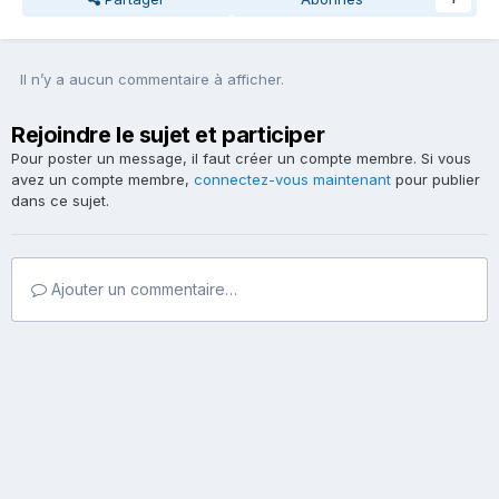
Il n’y a aucun commentaire à afficher.
Rejoindre le sujet et participer
Pour poster un message, il faut créer un compte membre. Si vous
avez un compte membre,
connectez-vous maintenant
pour publier
dans ce sujet.
Ajouter un commentaire…