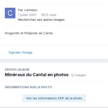
Par
cantalou
1 juillet 2007
1673 vues
Rechercher ses autres images
Aragonite et Philipsite de Carlat.
Signaler l’image
DEPUIS L’ALBUM
Minéraux du Cantal en photos
· 12 images
INFORMATIONS SUR LA PHOTO
Voir les informations EXIF de la photo