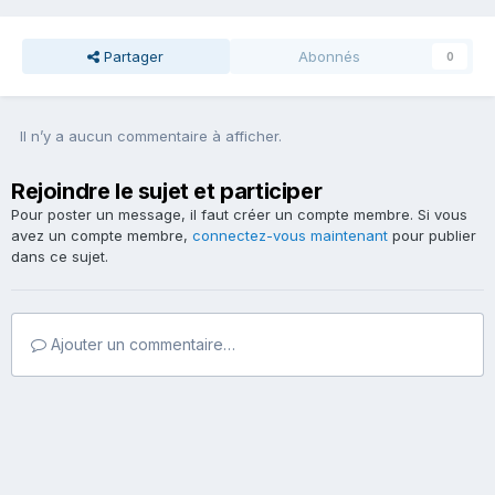
Partager
Abonnés
0
Il n’y a aucun commentaire à afficher.
Rejoindre le sujet et participer
Pour poster un message, il faut créer un compte membre. Si vous
avez un compte membre,
connectez-vous maintenant
pour publier
dans ce sujet.
Ajouter un commentaire…